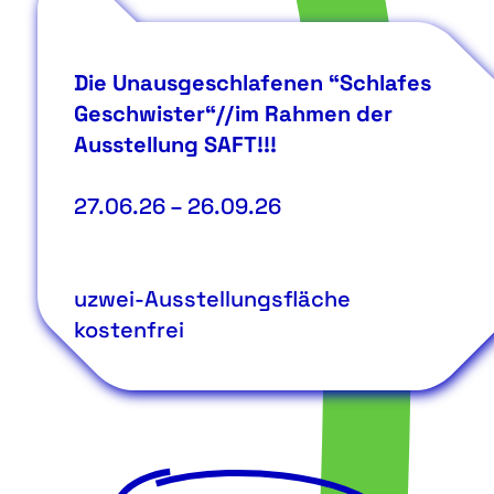
Die Unausgeschlafenen “Schlafes
Geschwister“//im Rahmen der
Ausstellung SAFT!!!
27.06.26
–
26.09.26
uzwei-Ausstellungsfläche
kostenfrei