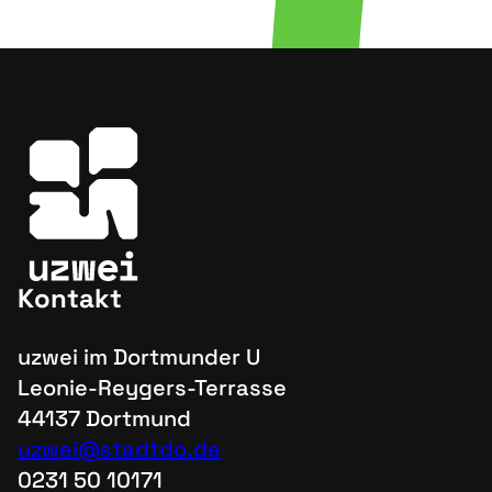
Kontakt
uzwei im Dortmunder U
Leonie-Reygers-Terrasse
44137 Dortmund
uzwei@stadtdo.de
0231 50 10171