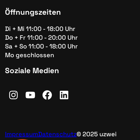
Öffnungszeiten
Di + Mi 11:00 - 18:00 Uhr
Do + Fr 11:00 - 20:00 Uhr
Sa + So 11:00 - 18:00 Uhr
Mo geschlossen
Soziale Medien
Instagram
YouTube
Facebook
LinkedIn
Impressum
Datenschutz
© 2025 uzwei