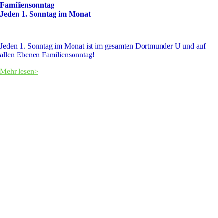
Familiensonntag
Jeden 1. Sonntag im Monat
Jeden 1. Sonntag im Monat ist im gesamten Dortmunder U und auf
allen Ebenen Familiensonntag!
Mehr lesen>