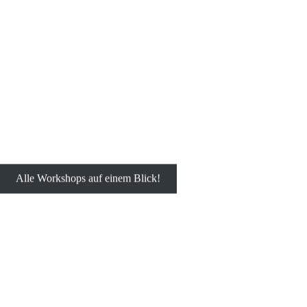
Alle Workshops auf einem Blick!