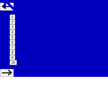
1
2
3
4
5
6
7
8
9
10