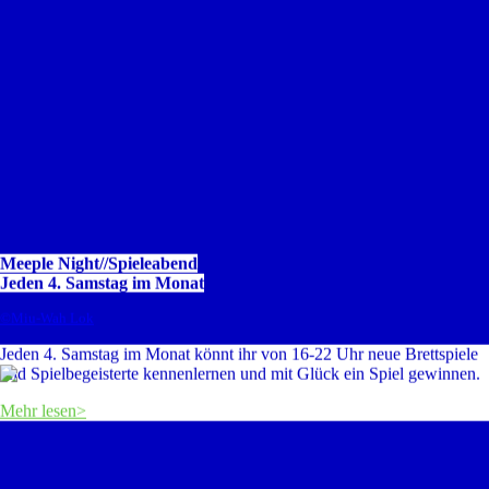
Meeple Night//Spieleabend
Jeden 4. Samstag im Monat
©Miu-Wah Lok
Jeden 4. Samstag im Monat könnt ihr von 16-22 Uhr neue Brettspiele
und Spielbegeisterte kennenlernen und mit Glück ein Spiel gewinnen.
Mehr lesen>