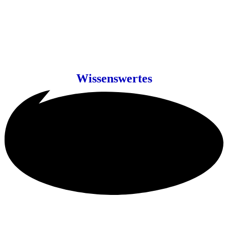
Wissenswertes