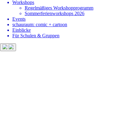
Workshops
Regelmäßiges Workshopprogramm
Sommerferienworkshops 2026
Events
schauraum: comic + cartoon
Einblicke
Für Schulen & Gruppen