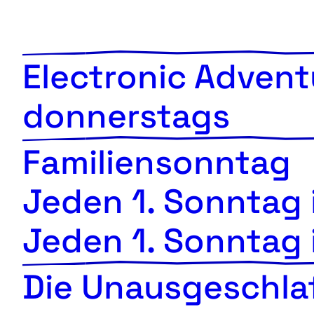
Electronic Adven
donnerstags
Familiensonntag
Jeden 1. Sonntag
Jeden 1. Sonntag
Die Unausgeschla