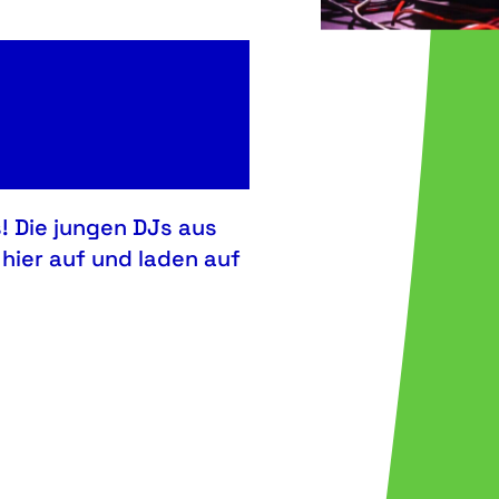
! Die jungen DJs aus
hier auf und laden auf