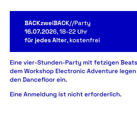
BACKzweiBACK
//Party
16.07.202
6, 18-22 Uhr
für jedes Alter
, kostenfrei
Eine vier-Stunden-Party mit fetzigen Beats
dem Workshop Electronic Adventure legen 
den Dancefloor ein.
Eine Anmeldung ist nicht erforderlich.