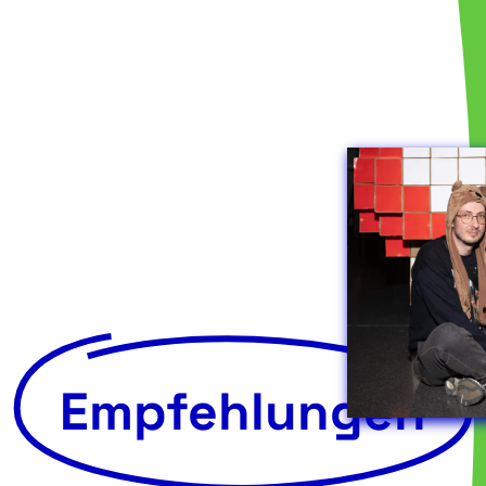
Empfehlungen