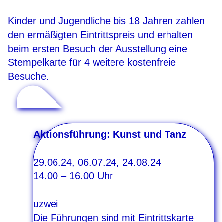
Kinder und Jugendliche bis 18 Jahren zahlen
den ermäßigten Eintrittspreis und erhalten
beim ersten Besuch der Ausstellung eine
Stempelkarte für 4 weitere kostenfreie
Besuche.
Aktionsführung: Kunst und Tanz
29.06.24
,
06.07.24
,
24.08.24
14.00
–
16.00
Uhr
uzwei
Die Führungen sind mit Eintrittskarte