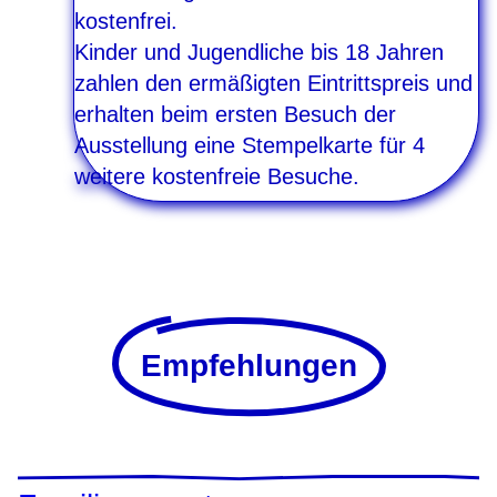
kostenfrei.
Kinder und Jugendliche bis 18 Jahren
zahlen den ermäßigten Eintrittspreis und
erhalten beim ersten Besuch der
Ausstellung eine Stempelkarte für 4
weitere kostenfreie Besuche.
Empfehlungen