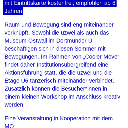
mit Eintrittskarte kostenfrei, empfohlen ab 8
Jahren
Raum und Bewegung sind eng miteinander
verknüpft. Sowohl die uzwei als auch das
Museum Ostwall im Dortmunder U
beschäftigen sich in diesen Sommer mit
Bewegungen. Im Rahmen von „Cooler Move“
findet daher Institutionsübergreifend eine
Aktionsführung statt, die die uzwei und die
Etage U6 tänzerisch miteinander verbindet.
Zusätzlich können die Besucher*innen in
einem kleinen Workshop im Anschluss kreativ
werden.
Eine Veranstaltung in Kooperation mit dem
MO.