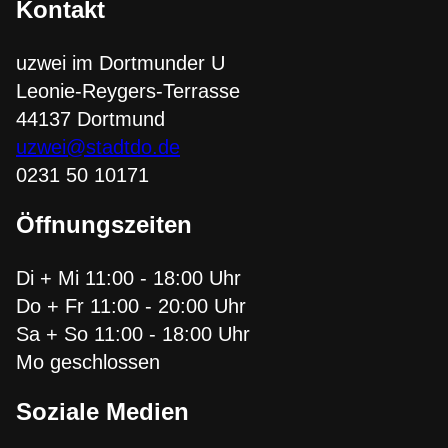
Kontakt
uzwei im Dortmunder U
Leonie-Reygers-Terrasse
44137 Dortmund
uzwei@stadtdo.de
0231 50 10171
Öffnungszeiten
Di + Mi 11:00 - 18:00 Uhr
Do + Fr 11:00 - 20:00 Uhr
Sa + So 11:00 - 18:00 Uhr
Mo geschlossen
Soziale Medien