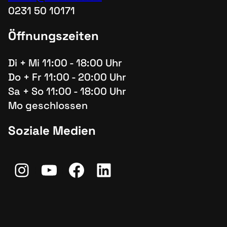
0231 50 10171
Öffnungszeiten
Di + Mi 11:00 - 18:00 Uhr
Do + Fr 11:00 - 20:00 Uhr
Sa + So 11:00 - 18:00 Uhr
Mo geschlossen
Soziale Medien
Instagram
YouTube
Facebook
LinkedIn