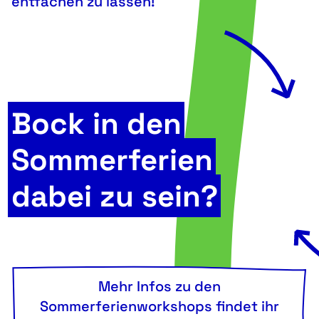
entfachen zu lassen!
Bock in den
Sommerferien
dabei zu sein?
Mehr Infos zu den
Sommerferienworkshops findet ihr