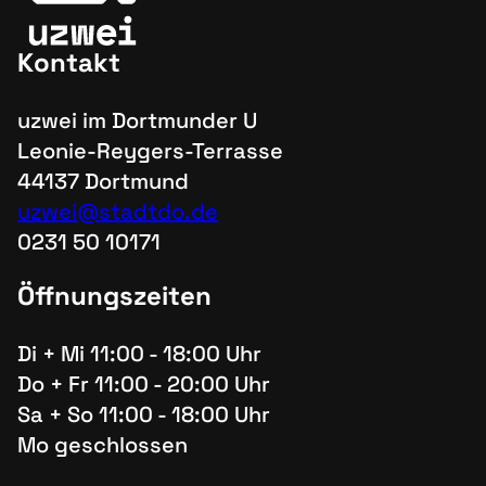
Kontakt
uzwei im Dortmunder U
Leonie-Reygers-Terrasse
44137 Dortmund
uzwei@stadtdo.de
0231 50 10171
Öffnungszeiten
Di + Mi 11:00 - 18:00 Uhr
Do + Fr 11:00 - 20:00 Uhr
Sa + So 11:00 - 18:00 Uhr
Mo geschlossen