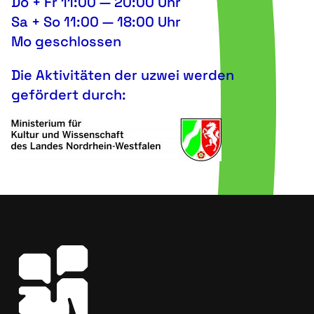
Do + Fr 11:00 — 20:00 Uhr
Sa + So 11:00 — 18:00 Uhr
Mo geschlossen
Die Aktivitäten der uzwei werden
gefördert durch: