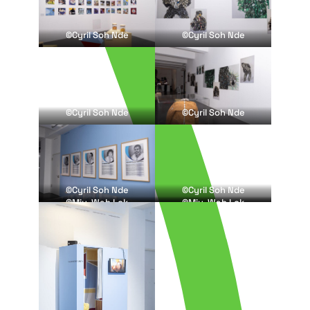
©Cyril Soh Nde
©Cyril Soh Nde
©Cyril Soh Nde
©Cyril Soh Nde
©Cyril Soh Nde
©Cyril Soh Nde
©Miu-Wah Lok
©Miu-Wah Lok