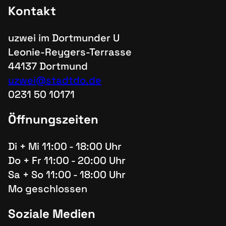
Kontakt
uzwei im Dortmunder U
Leonie-Reygers-Terrasse
44137 Dortmund
uzwei@stadtdo.de
0231 50 10171
Öffnungszeiten
Di + Mi 11:00 - 18:00 Uhr
Do + Fr 11:00 - 20:00 Uhr
Sa + So 11:00 - 18:00 Uhr
Mo geschlossen
Soziale Medien