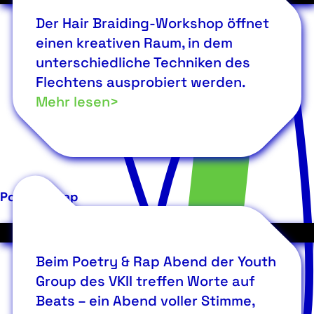
Der Hair Braiding-Workshop öffnet
einen kreativen Raum, in dem
unterschiedliche Techniken des
Flechtens ausprobiert werden.
Mehr lesen>
Poetry & Rap
Beim Poetry & Rap Abend der Youth
Group des VKII treffen Worte auf
Beats – ein Abend voller Stimme,