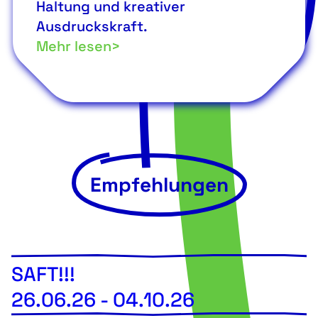
Haltung und kreativer
Ausdruckskraft.
Mehr lesen>
Empfehlungen
SAFT!!!
26.06.26
-
04.10.26