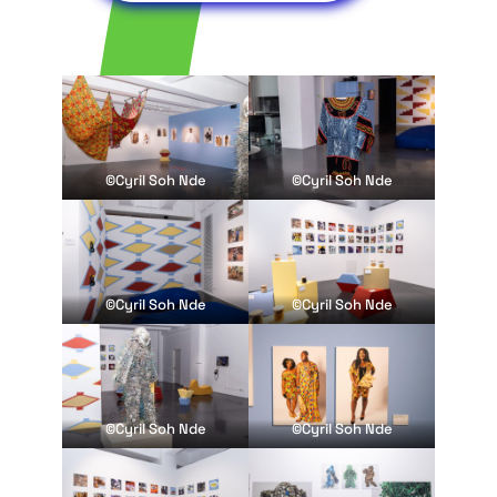
©Cyril Soh Nde
©Cyril Soh Nde
©Cyril Soh Nde
©Cyril Soh Nde
©Cyril Soh Nde
©Cyril Soh Nde