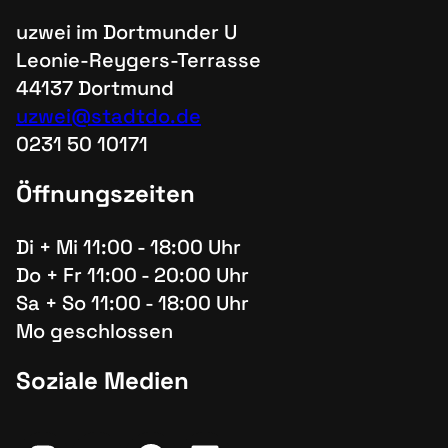
uzwei im Dortmunder U
Leonie-Reygers-Terrasse
44137 Dortmund
uzwei@stadtdo.de
0231 50 10171
Öffnungszeiten
Di + Mi 11:00 - 18:00 Uhr
Do + Fr 11:00 - 20:00 Uhr
Sa + So 11:00 - 18:00 Uhr
Mo geschlossen
Soziale Medien