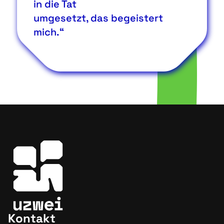
in die Tat
umgesetzt, das begeistert
mich.“
Kontakt