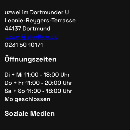
uzwei im Dortmunder U
Leonie-Reygers-Terrasse
44137 Dortmund
uzwei@stadtdo.de
0231 50 10171
Öffnungszeiten
Di + Mi 11:00 - 18:00 Uhr
Do + Fr 11:00 - 20:00 Uhr
Sa + So 11:00 - 18:00 Uhr
Mo geschlossen
Soziale Medien