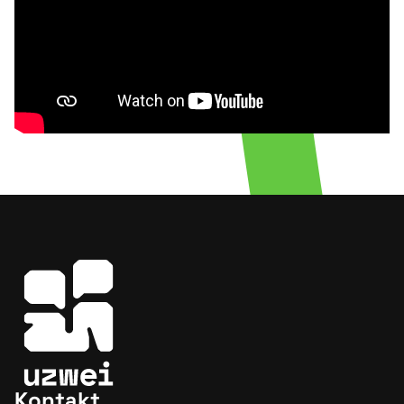
Kontakt