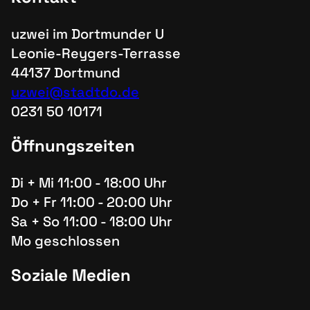
uzwei im Dortmunder U
Leonie-Reygers-Terrasse
44137 Dortmund
uzwei@stadtdo.de
0231 50 10171
Öffnungszeiten
Di + Mi 11:00 - 18:00 Uhr
Do + Fr 11:00 - 20:00 Uhr
Sa + So 11:00 - 18:00 Uhr
Mo geschlossen
Soziale Medien